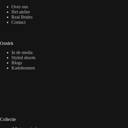
Over ons
Het atelier
Real Brides
Contact
Ontdek
In de media
Styled shoots
Blogs
Kadobonnen
Collectie