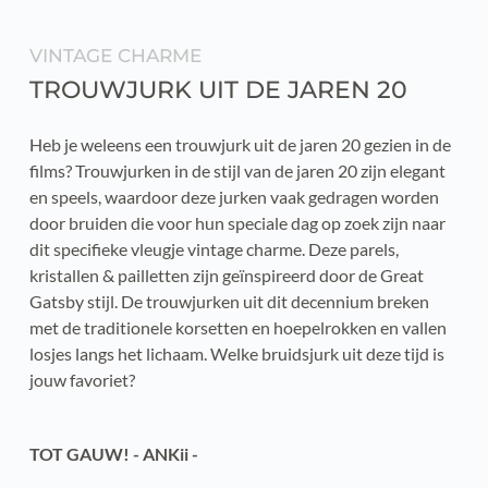
VINTAGE CHARME
TROUWJURK UIT DE JAREN 20
Heb je weleens een trouwjurk uit de jaren 20 gezien in de 
films? Trouwjurken in de stijl van de jaren 20 zijn elegant 
en speels, waardoor deze jurken vaak gedragen worden 
door bruiden die voor hun speciale dag op zoek zijn naar 
dit specifieke vleugje vintage charme. Deze parels, 
kristallen & pailletten zijn geïnspireerd door de Great 
Gatsby stijl. De trouwjurken uit dit decennium breken 
met de traditionele korsetten en hoepelrokken en vallen 
losjes langs het lichaam. Welke bruidsjurk uit deze tijd is 
jouw favoriet?
TOT GAUW! - ANKii -