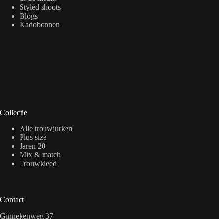
Styled shoots
Blogs
Kadobonnen
Collectie
Alle trouwjurken
Plus size
Jaren 20
Mix & match
Trouwkleed
Contact
Ginnekenweg 37