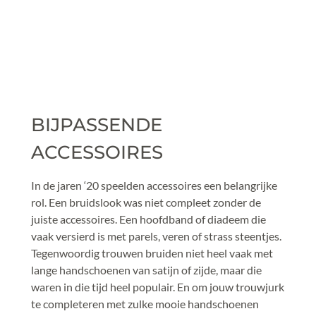
BIJPASSENDE 
ACCESSOIRES
In de jaren ‘20 speelden accessoires een belangrijke 
rol. Een bruidslook was niet compleet zonder de 
juiste accessoires. Een hoofdband of diadeem die 
vaak versierd is met parels, veren of strass steentjes. 
Tegenwoordig trouwen bruiden niet heel vaak met 
lange handschoenen van satijn of zijde, maar die 
waren in die tijd heel populair. En om jouw trouwjurk 
te completeren met zulke mooie handschoenen 