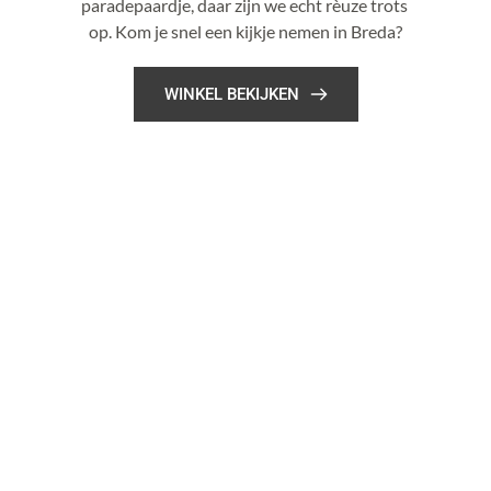
paradepaardje, daar zijn we echt rèuze trots 
op. Kom je snel een kijkje nemen in Breda?
WINKEL BEKIJKEN