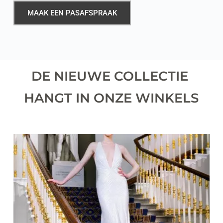
MAAK EEN PASAFSPRAAK
DE NIEUWE COLLECTIE 
HANGT IN ONZE WINKELS