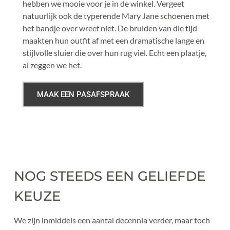
hebben we mooie voor je in de winkel. Vergeet 
natuurlijk ook de typerende Mary Jane schoenen met 
het bandje over wreef niet. De bruiden van die tijd 
maakten hun outfit af met een dramatische lange en 
stijlvolle sluier die over hun rug viel. Echt een plaatje, 
al zeggen we het. 
MAAK EEN PASAFSPRAAK
NOG STEEDS EEN GELIEFDE 
KEUZE
We zijn inmiddels een aantal decennia verder, maar toch 