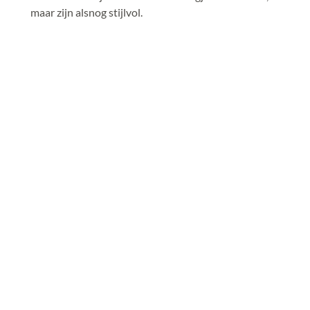
maar zijn alsnog stijlvol. 