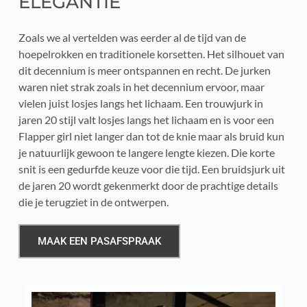
ELEGANTIE
Zoals we al vertelden was eerder al de tijd van de 
hoepelrokken en traditionele korsetten. Het silhouet van 
dit decennium is meer ontspannen en recht. De jurken 
waren niet strak zoals in het decennium ervoor, maar 
vielen juist losjes langs het lichaam. Een trouwjurk in 
jaren 20 stijl valt losjes langs het lichaam en is voor een 
Flapper girl niet langer dan tot de knie maar als bruid kun 
je natuurlijk gewoon te langere lengte kiezen. Die korte 
snit is een gedurfde keuze voor die tijd. Een bruidsjurk uit 
de jaren 20 wordt gekenmerkt door de prachtige details 
die je terugziet in de ontwerpen. 
MAAK EEN PASAFSPRAAK