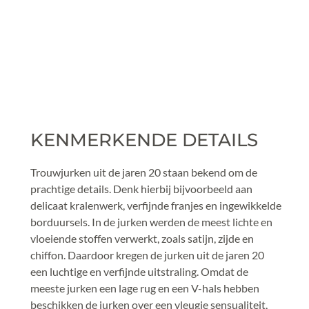
KENMERKENDE DETAILS
Trouwjurken uit de jaren 20 staan bekend om de 
prachtige details. Denk hierbij bijvoorbeeld aan 
delicaat kralenwerk, verfijnde franjes en ingewikkelde 
borduursels. In de jurken werden de meest lichte en 
vloeiende stoffen verwerkt, zoals satijn, zijde en 
chiffon. Daardoor kregen de jurken uit de jaren 20 
een luchtige en verfijnde uitstraling. Omdat de 
meeste jurken een lage rug en een V-hals hebben 
beschikken de jurken over een vleugje sensualiteit, 