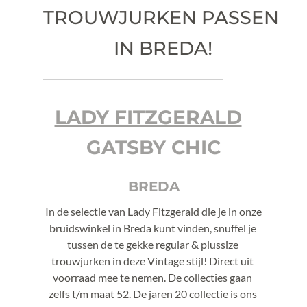
TROUWJURKEN PASSEN 
IN BREDA!
LADY FITZGERALD
GATSBY CHIC
BREDA
In de selectie van Lady Fitzgerald die je in onze 
bruidswinkel in Breda kunt vinden, snuffel je 
tussen de te gekke regular & plussize 
trouwjurken in deze Vintage stijl! Direct uit 
voorraad mee te nemen. De collecties gaan 
zelfs t/m maat 52. De jaren 20 collectie is ons 