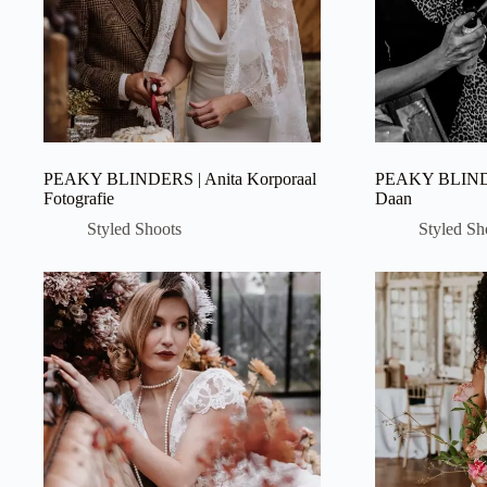
PEAKY BLINDERS | Anita Korporaal
PEAKY BLINDER
Fotografie
Daan
Styled Shoots
Styled Sh