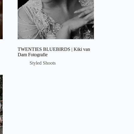
TWENTIES BLUEBIRDS | Kiki van
Dam Fotografie
Styled Shoots