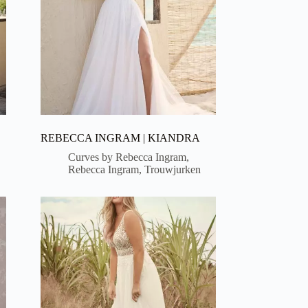
REBECCA INGRAM | KIANDRA
Curves by Rebecca Ingram
,
Rebecca Ingram
,
Trouwjurken