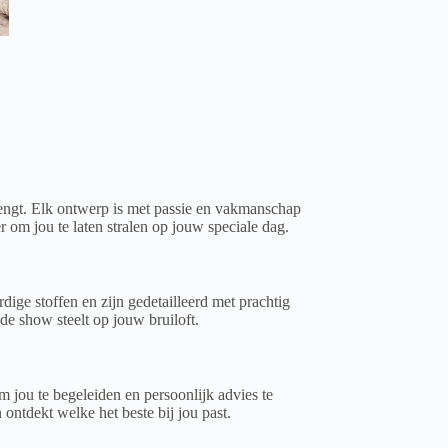
brengt. Elk ontwerp is met passie en vakmanschap
r om jou te laten stralen op jouw speciale dag.
ige stoffen en zijn gedetailleerd met prachtig
de show steelt op jouw bruiloft.
 jou te begeleiden en persoonlijk advies te
 ontdekt welke het beste bij jou past.