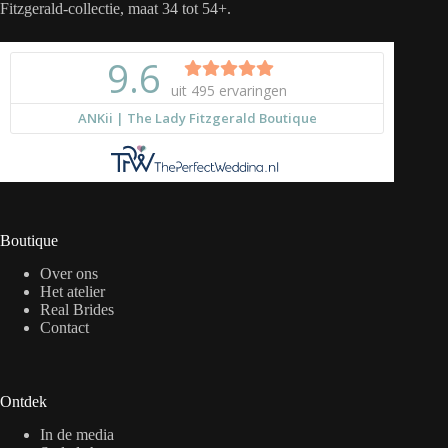
Fitzgerald-collectie, maat 34 tot 54+.
Boutique
Over ons
Het atelier
Real Brides
Contact
Ontdek
In de media