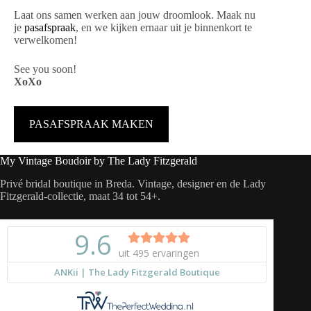
Laat ons samen werken aan jouw droomlook. Maak nu
je
pasafspraak
, en we kijken ernaar uit je binnenkort te
verwelkomen!
See you soon!
XoXo
PASAFSPRAAK MAKEN
My Vintage Boudoir by The Lady Fitzgerald
Privé bridal boutique in Breda. Vintage, designer en de Lady
Fitzgerald-collectie, maat 34 tot 54+.