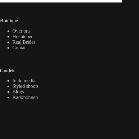
Boutique
Over ons
Het atelier
Real Brides
Contact
Ontdek
In de media
Styled shoots
Blogs
Kadobonnen