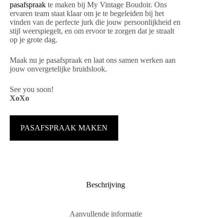
pasafspraak
te maken bij My Vintage Boudoir. Ons
ervaren team staat klaar om je te begeleiden bij het
vinden van de perfecte jurk die jouw persoonlijkheid en
stijl weerspiegelt, en om ervoor te zorgen dat je straalt
op je grote dag.
Maak nu je pasafspraak en laat ons samen werken aan
jouw onvergetelijke bruidslook.
See you soon!
XoXo
PASAFSPRAAK MAKEN
Beschrijving
Aanvullende informatie