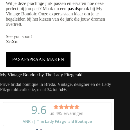
Wil je deze prachtige jurk passen en ervaren hoe deze
perfect bij jou past? Maak nu een
pasafspraak
bij My
Vintage Boudoir. Onze experts staan klaar om je te
begeleiden bij het kiezen van de jurk die jouw dromen
overtreft.
See you soon!
XoXo
PASAFSPRAAK MAKEN
My Vintage Boudoir by The Lady Fitzgerald
Privé bridal boutique in Breda. Vintage, designer en de Lady
Fitzgerald-collectie, maat 34 tot 54+.