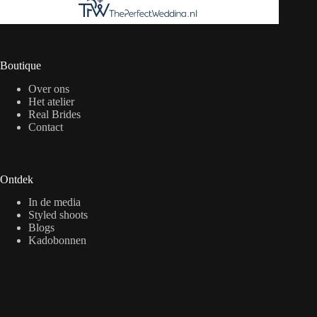
Boutique
Over ons
Het atelier
Real Brides
Contact
Ontdek
In de media
Styled shoots
Blogs
Kadobonnen