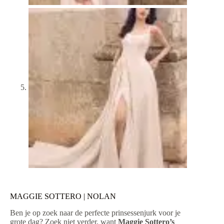
MAGGIE SOTTERO | NOLAN
Ben je op zoek naar de perfecte prinsessenjurk voor je
grote dag? Zoek niet verder, want
Maggie Sottero’s