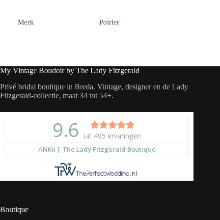
Merk
Poirier
My Vintage Boudoir by The Lady Fitzgerald
Privé bridal boutique in Breda. Vintage, designer en de Lady
Fitzgerald-collectie, maat 34 tot 54+.
Boutique