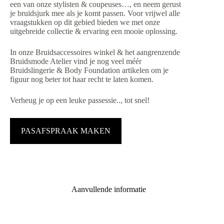
een van onze stylisten & coupeuses…, en neem gerust
je bruidsjurk mee als je komt passen. Voor vrijwel alle
vraagstukken op dit gebied bieden we met onze
uitgebreide collectie & ervaring een mooie oplossing.
In onze Bruidsaccessoires winkel & het aangrenzende
Bruidsmode Atelier vind je nog veel méér
Bruidslingerie & Body Foundation artikelen om je
figuur nog beter tot haar recht te laten komen.
Verheug je op een leuke passessie.., tot snel!
PASAFSPRAAK MAKEN
Aanvullende informatie