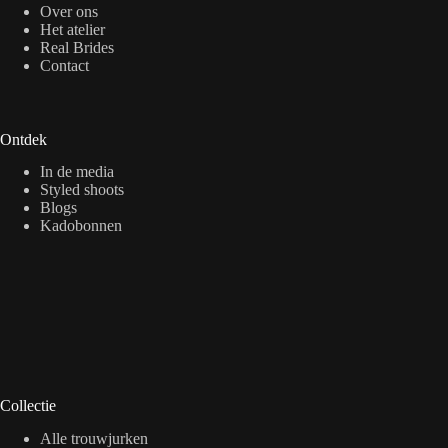
Over ons
Het atelier
Real Brides
Contact
Ontdek
In de media
Styled shoots
Blogs
Kadobonnen
Collectie
Alle trouwjurken