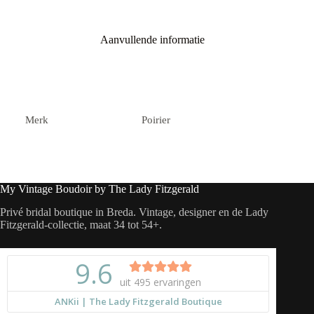
Aanvullende informatie
Merk
Poirier
My Vintage Boudoir by The Lady Fitzgerald
Privé bridal boutique in Breda. Vintage, designer en de Lady
Fitzgerald-collectie, maat 34 tot 54+.