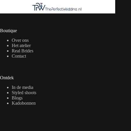
Boutique
Over ons
Het atelier
Real Brides
Contact
Ontdek
In de media
Styled shoots
Blogs
Kadobonnen