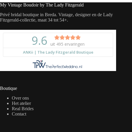
My Vintage Boudoir by The Lady Fitzgerald
Privé bridal boutique in Breda. Vintage, designer en de Lady
Fitzgerald-collectie, maat 34 tot 54+.
Boutique
Over ons
Het atelier
Real Brides
Contact