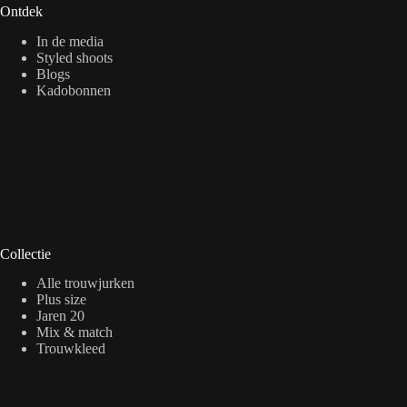
Ontdek
In de media
Styled shoots
Blogs
Kadobonnen
Collectie
Alle trouwjurken
Plus size
Jaren 20
Mix & match
Trouwkleed