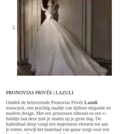
PRONOVIAS PRIVÉE | LAZULI
Ontdek de betoverende Pronovias Privée
Lazuli
trouwjurk, een prachtig staaltje van tijdloze elegantie en
modern design. Met een prinsessen silhouet en een v-
halslijn laat deze jurk je stralen op je grote dag. De
kathedraal sleep voegt een majestueus element toe aan
je entree, terwijl het materiaal van gazar zorgt voor een