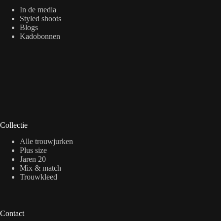
In de media
Styled shoots
Blogs
Kadobonnen
Collectie
Alle trouwjurken
Plus size
Jaren 20
Mix & match
Trouwkleed
Contact