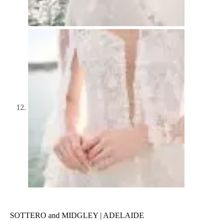
SOTTERO and MIDGLEY | ADELAIDE