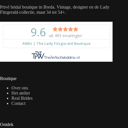
Privé bridal boutique in Breda. Vintage, designer en de Lady
Fitzgerald-collectie, maat 34 tot 54+.
Boutique
Over ons
Het atelier
Real Brides
Contact
Ontdek