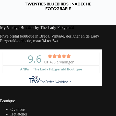
TWENTIES BLUEBIRDS | NADECHE
FOTOGRAFIE
My Vintage Boudoir by The Lady Fitzgerald
Privé bridal boutique in Breda. Vintage, designer en de Lady
Fitzgerald-collectie, maat 34 tot 54+.
Boutique
Over ons
Het atelier