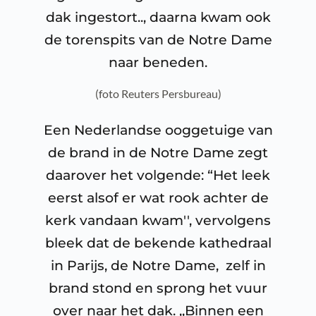
dak ingestort.., daarna kwam ook
de torenspits van de Notre Dame
naar beneden.
(foto Reuters Persbureau)
Een Nederlandse ooggetuige van
de brand in de Notre Dame zegt
daarover het volgende: “Het leek
eerst alsof er wat rook achter de
kerk vandaan kwam'', vervolgens
bleek dat de bekende kathedraal
in Parijs, de Notre Dame,
zelf in
brand stond en sprong het vuur
over naar het dak. ,,Binnen een