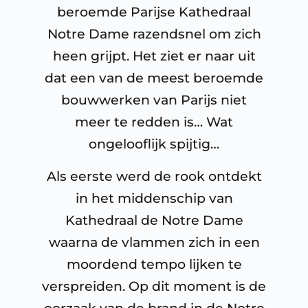
beroemde Parijse Kathedraal
Notre Dame razendsnel om zich
heen grijpt. Het ziet er naar uit
dat een van de meest beroemde
bouwwerken van Parijs niet
meer te redden is… Wat
ongelooflijk spijtig…
Als eerste werd de rook ontdekt
in het middenschip van
Kathedraal de Notre Dame
waarna de vlammen zich in een
moordend tempo lijken te
verspreiden. Op dit moment is de