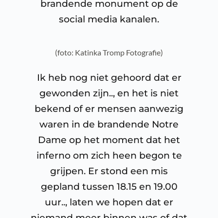
brandende monument op de
social media kanalen.
(foto: Katinka Tromp Fotografie)
Ik heb nog niet gehoord dat er
gewonden zijn.., en het is niet
bekend of er mensen aanwezig
waren in de brandende Notre
Dame op het moment dat het
inferno om zich heen begon te
grijpen. Er stond een mis
gepland tussen 18.15 en 19.00
uur.., laten we hopen dat er
niemand meer binnen was of dat