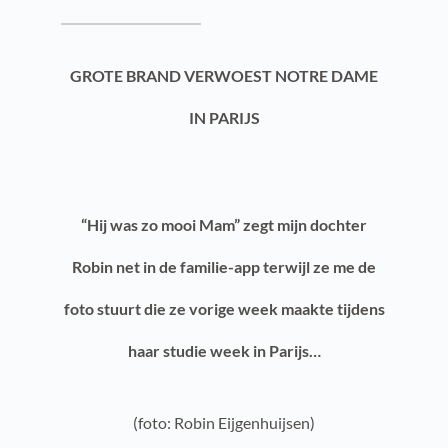
GROTE BRAND VERWOEST NOTRE DAME
IN PARIJS
“Hij was zo mooi Mam” zegt mijn dochter
Robin net in de familie-app terwijl ze me de
foto stuurt die ze vorige week maakte tijdens
haar studie week in Parijs…
(foto: Robin Eijgenhuijsen)