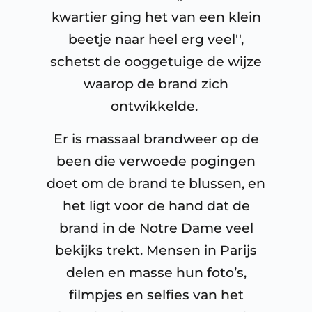
kwartier ging het van een klein
beetje naar heel erg veel'',
schetst de ooggetuige de wijze
waarop de brand zich
ontwikkelde.
Er is massaal brandweer op de
been die verwoede pogingen
doet om de brand te blussen, en
het ligt voor de hand dat de
brand in de Notre Dame veel
bekijks trekt. Mensen in Parijs
delen en masse hun foto’s,
filmpjes en selfies van het