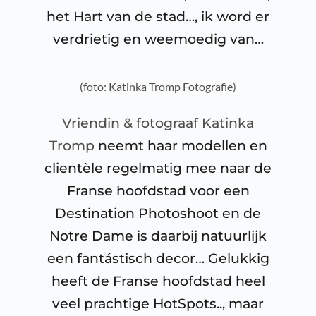
het Hart van de stad…, ik word er
verdrietig en weemoedig van…
(foto: Katinka Tromp Fotografie)
Vriendin & fotograaf Katinka
Tromp
neemt haar modellen en
clientèle regelmatig mee naar de
Franse hoofdstad voor een
Destination Photoshoot en de
Notre Dame is daarbij natuurlijk
een fantástisch decor… Gelukkig
heeft de Franse hoofdstad heel
veel prachtige HotSpots.., maar