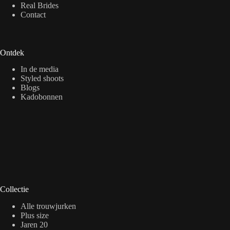
Real Brides
Contact
Ontdek
In de media
Styled shoots
Blogs
Kadobonnen
Collectie
Alle trouwjurken
Plus size
Jaren 20