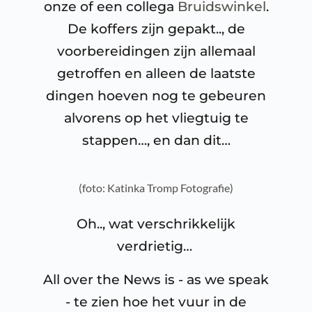
onze of een collega
Bruidswinkel
.
De koffers zijn gepakt.., de
voorbereidingen zijn allemaal
getroffen en alleen de laatste
dingen hoeven nog te gebeuren
alvorens op het vliegtuig te
stappen…, en dan dit…
(foto: Katinka Tromp Fotografie)
Oh.., wat verschrikkelijk
verdrietig…
All over the News is - as we speak
- te zien hoe het vuur in de