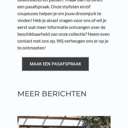
een pasafspraak. Onze stylisten en/of 
coupeuses helpen je om jouw droomjurk te 
vinden! Heb je alvast vragen voor ons of wil je 
eerst wat meer informatie ontvangen over de 
beschikbaarheid van onze collectie? Neem even 
contact met ons op. Wij verheugen ons er op je 
te ontmoeten!
MAAK EEN PASAFSPRAAK
MEER BERICHTEN