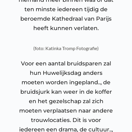
ten minste iedereen tijdig de
beroemde Kathedraal van Parijs
heeft kunnen verlaten.
(foto: Katinka Tromp Fotografie)
Voor een aantal bruidsparen zal
hun Huwelijksdag anders
moeten worden ingepland.., de
bruidsjurk kan weer in de koffer
en het gezelschap zal zich
moeten verplaatsen naar andere
trouwlocaties. Dit is voor
iedereen een drama, de cultuur..,