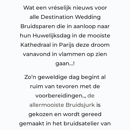
Wat een vréselijk nieuws voor
alle Destination Wedding
Bruidsparen die in aanloop naar
hun Huwelijksdag in de mooiste
Kathedraal in Parijs deze droom
vanavond in vlammen op zien
gaan…!
Zo’n geweldige dag begint al
ruim van tevoren met de
voorbereidingen..,
de
allermooiste Bruidsjurk
is
gekozen en wordt gereed
gemaakt in het bruidsatelier van