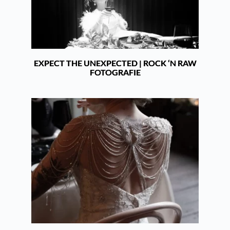
EXPECT THE UNEXPECTED | ROCK ‘N RAW
FOTOGRAFIE