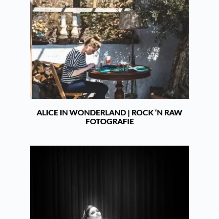
ALICE IN WONDERLAND | ROCK ‘N RAW
FOTOGRAFIE