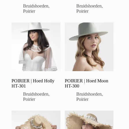
Bruidshoeden
,
Bruidshoeden
,
Poirier
Poirier
POIRIER | Hoed Holly
POIRIER | Hoed Moon
HT-301
HT-300
Bruidshoeden
,
Bruidshoeden
,
Poirier
Poirier