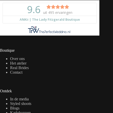
Boutique
Over ons
Het atelier
Real Brides
Contact
Ontdek
In de media
Styled shoots
Blogs
Kadobonnen