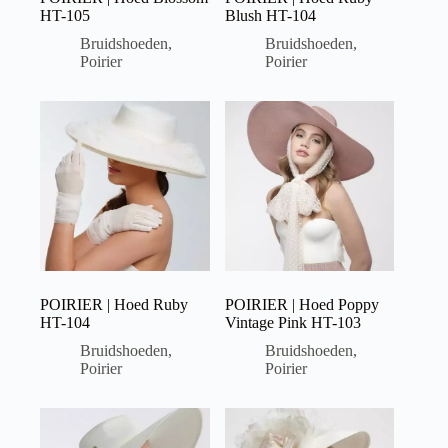
HT-105
Blush HT-104
Bruidshoeden
,
Bruidshoeden
,
Poirier
Poirier
POIRIER | Hoed Ruby
POIRIER | Hoed Poppy
HT-104
Vintage Pink HT-103
Bruidshoeden
,
Bruidshoeden
,
Poirier
Poirier