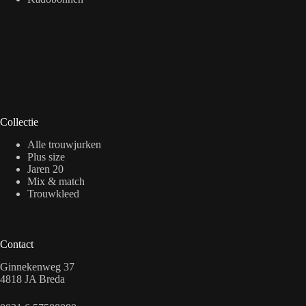
Collectie
Alle trouwjurken
Plus size
Jaren 20
Mix & match
Trouwkleed
Contact
Ginnekenweg 37
4818 JA Breda