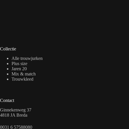
Collectie
Alle trouwjurken
Plus size
Jaren 20
Mix & match
Trouwkleed
Contact
Ginnekenweg 37
4818 JA Breda
0031 6 57588080