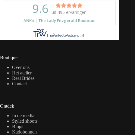
Boutique
Over ons
Het atelier
Real Brides
Contact
Ontdek
In de media
Styled shoots
Blogs
Kadobonnen