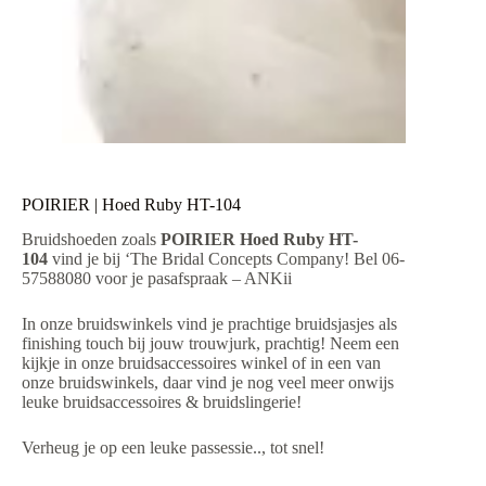
POIRIER | Hoed Ruby HT-104
Bruidshoeden zoals
POIRIER Hoed Ruby HT-
104
vind je bij ‘The Bridal Concepts Company! Bel 06-
57588080 voor je pasafspraak – ANKii
In onze bruidswinkels vind je prachtige bruidsjasjes als
finishing touch bij jouw trouwjurk, prachtig! Neem een
kijkje in onze bruidsaccessoires winkel of in een van
onze bruidswinkels, daar vind je nog veel meer onwijs
leuke bruidsaccessoires & bruidslingerie!
Verheug je op een leuke passessie.., tot snel!