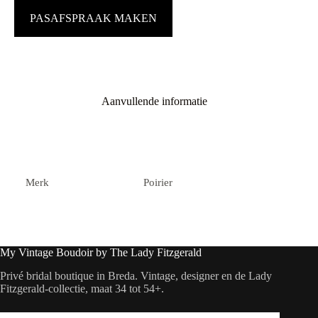
PASAFSPRAAK MAKEN
Aanvullende informatie
Merk
Poirier
My Vintage Boudoir by The Lady Fitzgerald
Privé bridal boutique in Breda. Vintage, designer en de Lady
Fitzgerald-collectie, maat 34 tot 54+.