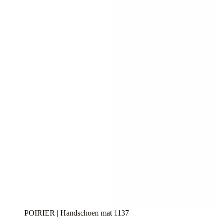
POIRIER | Handschoen mat 1137