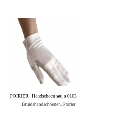
POIRIER | Handschoen satijn 0103
Bruidshandschoenen
,
Poirier