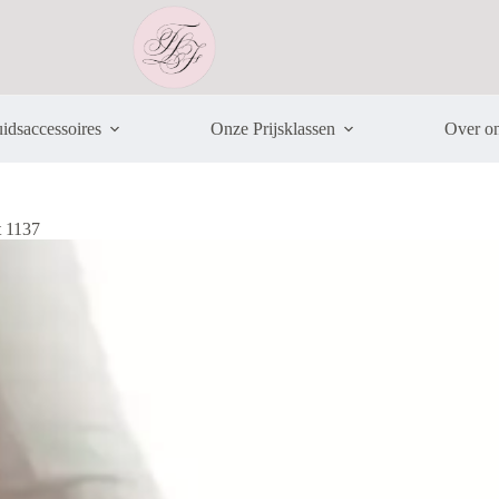
idsaccessoires
Onze Prijsklassen
Over o
 1137