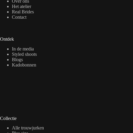
Over ons
Het atelier
Real Brides
Contact
Ontdek
In de media
Styled shoots
Blogs
Kadobonnen
Collectie
Alle trouwjurken