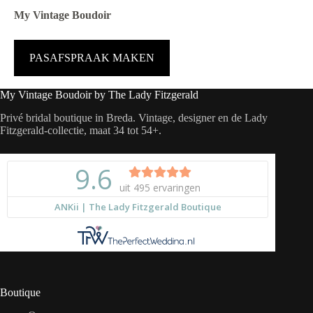
My Vintage Boudoir
PASAFSPRAAK MAKEN
My Vintage Boudoir by The Lady Fitzgerald
Privé bridal boutique in Breda. Vintage, designer en de Lady
Fitzgerald-collectie, maat 34 tot 54+.
Boutique