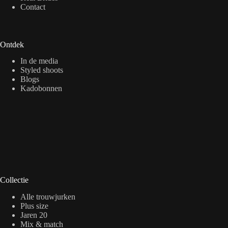
Contact
Ontdek
In de media
Styled shoots
Blogs
Kadobonnen
Collectie
Alle trouwjurken
Plus size
Jaren 20
Mix & match