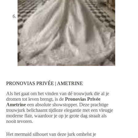
PRONOVIAS PRIVÉE | AMETRINE
Als het gaat om het vinden van dé trouwjurk die al je
dromen tot leven brengt, is de
Pronovias Privée
Ametrine
een absolute showstopper. Deze prachtige
trouwjurk belichaamt tijdloze elegantie met een vleugje
moderne flair, waardoor je op je grote dag straalt als
nooit tevoren.
Het mermaid silhouet van deze jurk omhelst je