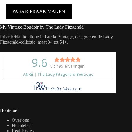
PASAFSPRAAK MAKEN
My Vintage Boudoir by The Lady Fitzgerald
Privé bridal boutique in Breda. Vintage, designer en de Lady
Fitzgerald-collectie, maat 34 tot 54+.
Boutique
Over ons
Het atelier
Real Brides