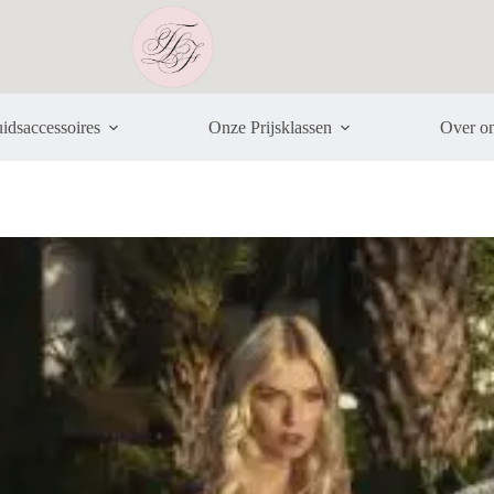
idsaccessoires
Onze Prijsklassen
Over o