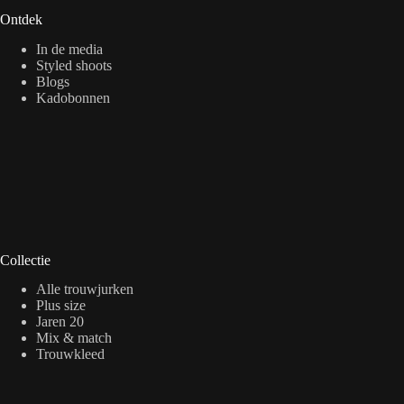
Ontdek
In de media
Styled shoots
Blogs
Kadobonnen
Collectie
Alle trouwjurken
Plus size
Jaren 20
Mix & match
Trouwkleed