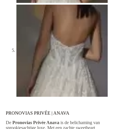
PRONOVIAS PRIVÉE | ANAVA
De
Pronovias Privée Anava
is de belichaming van
sprookjesachtige luxe. Met een zachte sweetheart