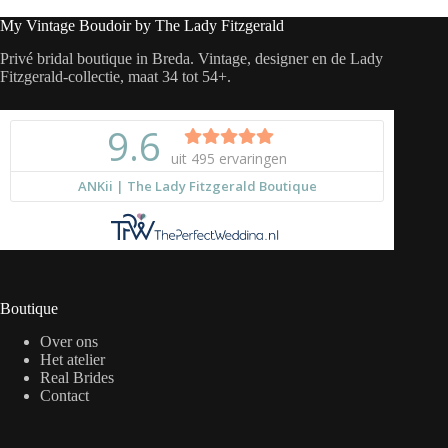
My Vintage Boudoir by The Lady Fitzgerald
Privé bridal boutique in Breda. Vintage, designer en de Lady
Fitzgerald-collectie, maat 34 tot 54+.
Boutique
Over ons
Het atelier
Real Brides
Contact