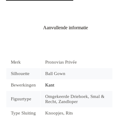
Aanvullende informatie
Merk
Pronovias Privée
Silhouette
Ball Gown
Bewerkingen
Kant
Omgekeerde Driehoek, Smal &
Figuurtype
Recht, Zandloper
Type Sluiting
Knoopjes, Rits