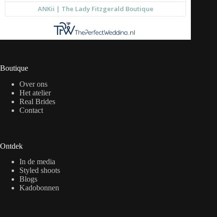
Boutique
Over ons
Het atelier
Real Brides
Contact
Ontdek
In de media
Styled shoots
Blogs
Kadobonnen