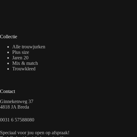
Collectie
Alle trouwjurken
Plus size
Jaren 20
Mix & match
Trouwkleed
Contact
Ginnekenweg 37
4818 JA Breda
0031 6 57588080
Speciaal voor jou open op afspraak!