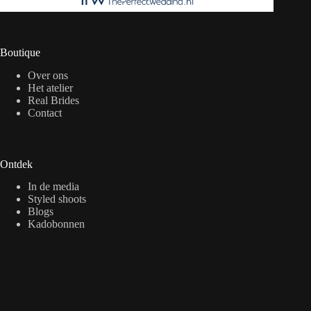
Boutique
Over ons
Het atelier
Real Brides
Contact
Ontdek
In de media
Styled shoots
Blogs
Kadobonnen