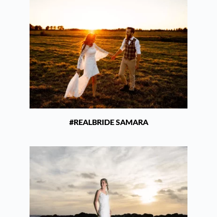
#REALBRIDE SAMARA