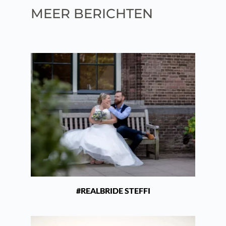
MEER BERICHTEN
#REALBRIDE STEFFI