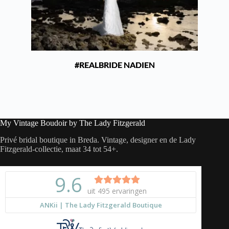
#REALBRIDE NADIEN
My Vintage Boudoir by The Lady Fitzgerald
Privé bridal boutique in Breda. Vintage, designer en de Lady
Fitzgerald-collectie, maat 34 tot 54+.