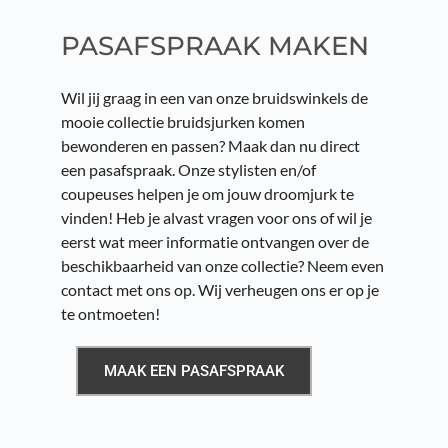
PASAFSPRAAK MAKEN
Wil jij graag in een van onze bruidswinkels de 
mooie collectie bruidsjurken komen 
bewonderen en passen? Maak dan nu direct 
een pasafspraak. Onze stylisten en/of 
coupeuses helpen je om jouw droomjurk te 
vinden! Heb je alvast vragen voor ons of wil je 
eerst wat meer informatie ontvangen over de 
beschikbaarheid van onze collectie? Neem even 
contact met ons op. Wij verheugen ons er op je 
te ontmoeten!
MAAK EEN PASAFSPRAAK