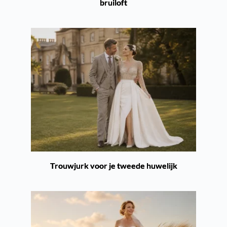
bruiloft
Trouwjurk voor je tweede huwelijk