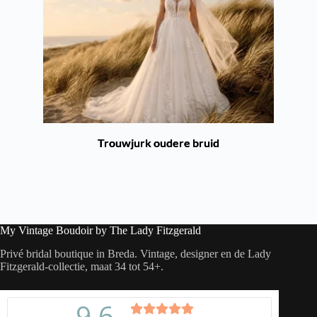
Trouwjurk oudere bruid
My Vintage Boudoir by The Lady Fitzgerald
Privé bridal boutique in Breda. Vintage, designer en de Lady
Fitzgerald-collectie, maat 34 tot 54+.