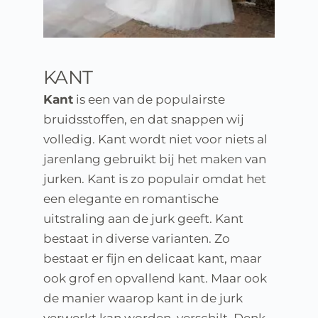
KANT
Kant
 is een van de populairste 
bruidsstoffen, en dat snappen wij 
volledig. Kant wordt niet voor niets al 
jarenlang gebruikt bij het maken van 
jurken. Kant is zo populair omdat het 
een elegante en romantische 
uitstraling aan de jurk geeft. Kant 
bestaat in diverse varianten. Zo 
bestaat er fijn en delicaat kant, maar 
ook grof en opvallend kant. Maar ook 
de manier waarop kant in de jurk 