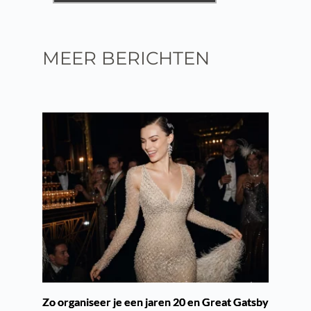
MEER BERICHTEN
Zo organiseer je een jaren 20 en Great Gatsby