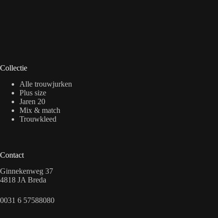
Collectie
Alle trouwjurken
Plus size
Jaren 20
Mix & match
Trouwkleed
Contact
Ginnekenweg 37
4818 JA Breda
0031 6 57588080