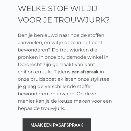
WELKE STOF WIL JIJ 
VOOR JE TROUWJURK?
Ben je benieuwd naar hoe de stoffen 
aanvoelen, en wil je deze in het echt 
bewonderen? De trouwjurken die 
pronken in onze bruidsmode winkel in 
Dordrecht zijn gemaakt van kant, 
een afspraak
chiffon en tule. Tijdens 
 in 
onze bruidsboetiek laten onze stylistes 
je graag de verschillende stoffen 
bewonderen en ervaren. Op deze 
manier kan je de keuze maken voor een 
bepaalde trouwjurk.
MAAK EEN PASAFSPRAAK