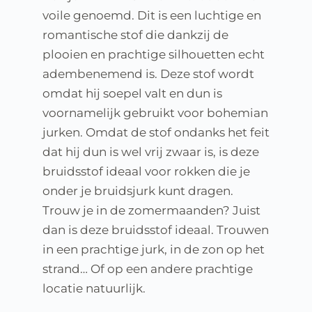
voile genoemd. Dit is een luchtige en 
romantische stof die dankzij de 
plooien en prachtige silhouetten echt 
adembenemend is. Deze stof wordt 
omdat hij soepel valt en dun is 
voornamelijk gebruikt voor bohemian 
jurken. Omdat de stof ondanks het feit 
dat hij dun is wel vrij zwaar is, is deze 
bruidsstof ideaal voor rokken die je 
onder je bruidsjurk kunt dragen. 
Trouw je in de zomermaanden? Juist 
dan is deze bruidsstof ideaal. Trouwen 
in een prachtige jurk, in de zon op het 
strand… Of op een andere prachtige 
locatie natuurlijk.