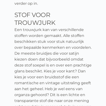
verder op in.
STOF VOOR 
TROUWJURK
Een trouwjurk kan van verschillende 
stoffen worden gemaakt. Alle stoffen 
beschikken stuk voor stuk natuurlijk 
over bepaalde kenmerken en voordelen. 
De meeste bruidjes die voor satijn 
kiezen doen dat bijvoorbeeld omdat 
deze stof soepel is en over een prachtige 
glans beschikt. Kies je voor kant? Dan 
kies je voor een bruidsstof die een 
romantische en vintage uitstraling geeft 
aan het geheel. Heb je wel eens van 
organza gehoord? Dit is een lichte en 
transparante stof die naar onze mening 