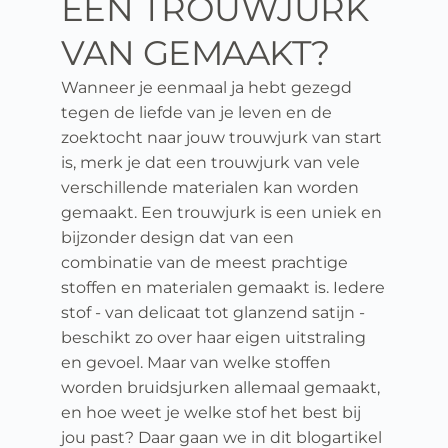
EEN TROUWJURK 
VAN GEMAAKT? 
Wanneer je eenmaal ja hebt gezegd 
tegen de liefde van je leven en de 
zoektocht naar jouw trouwjurk van start 
is, merk je dat een trouwjurk van vele 
verschillende materialen kan worden 
gemaakt. Een trouwjurk is een uniek en 
bijzonder design dat van een 
combinatie van de meest prachtige 
stoffen en materialen gemaakt is. Iedere 
stof - van delicaat tot glanzend satijn - 
beschikt zo over haar eigen uitstraling 
en gevoel. Maar van welke stoffen 
worden bruidsjurken allemaal gemaakt, 
en hoe weet je welke stof het best bij 
jou past? Daar gaan we in dit blogartikel 