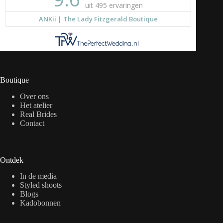
Boutique
Over ons
Het atelier
Real Brides
Contact
Ontdek
In de media
Styled shoots
Blogs
Kadobonnen