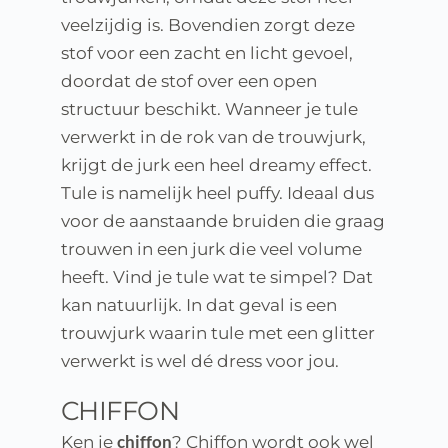
veelzijdig is. Bovendien zorgt deze 
stof voor een zacht en licht gevoel, 
doordat de stof over een open 
structuur beschikt. Wanneer je tule 
verwerkt in de rok van de trouwjurk, 
krijgt de jurk een heel dreamy effect. 
Tule is namelijk heel puffy. Ideaal dus 
voor de aanstaande bruiden die graag 
trouwen in een jurk die veel volume 
heeft. Vind je tule wat te simpel? Dat 
kan natuurlijk. In dat geval is een 
trouwjurk waarin tule met een glitter 
verwerkt is wel dé dress voor jou.
CHIFFON
chiffon
Ken je 
? Chiffon wordt ook wel 