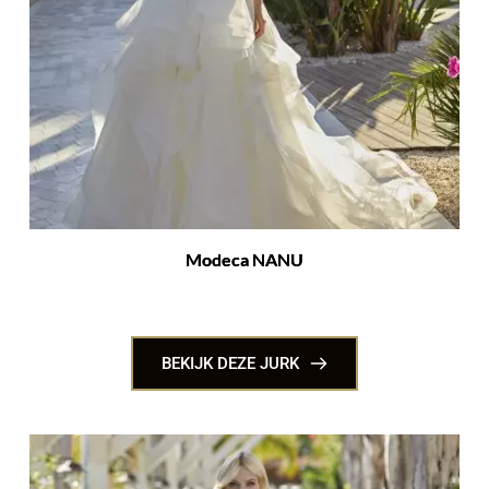
Modeca NANU
BEKIJK DEZE JURK