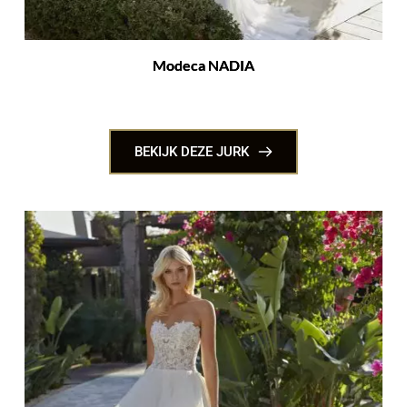
Modeca NADIA
BEKIJK DEZE JURK