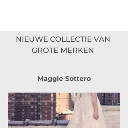
NIEUWE COLLECTIE VAN 
GROTE MERKEN 
Maggie Sottero