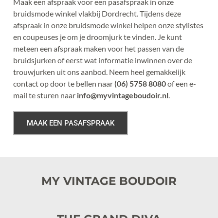
Maak een afspraak voor een pasafspraak in onze 
bruidsmode winkel vlakbij Dordrecht. Tijdens deze 
afspraak in onze bruidsmode winkel helpen onze stylistes 
en coupeuses je om je droomjurk te vinden. Je kunt 
meteen een afspraak maken voor het passen van de 
bruidsjurken of eerst wat informatie inwinnen over de 
trouwjurken uit ons aanbod. Neem heel gemakkelijk 
contact op door te bellen naar 
(06) 5758 8080
 of een e-
mail te sturen naar 
info@myvintageboudoir.nl
.
MAAK EEN PASAFSPRAAK
MY VINTAGE BOUDOIR