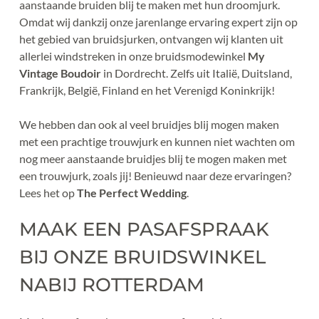
aanstaande bruiden blij te maken met hun droomjurk. 
Omdat wij dankzij onze jarenlange ervaring expert zijn op 
het gebied van bruidsjurken, ontvangen wij klanten uit 
allerlei windstreken in onze bruidsmodewinkel 
My 
Vintage Boudoir
 in Dordrecht. Zelfs uit Italië, Duitsland, 
Frankrijk, België, Finland en het Verenigd Koninkrijk! 
We hebben dan ook al veel bruidjes blij mogen maken 
met een prachtige trouwjurk en kunnen niet wachten om 
nog meer aanstaande bruidjes blij te mogen maken met 
een trouwjurk, zoals jij! Benieuwd naar deze ervaringen? 
Lees het op 
The Perfect Wedding
.
MAAK EEN PASAFSPRAAK 
BIJ ONZE BRUIDSWINKEL 
NABIJ ROTTERDAM