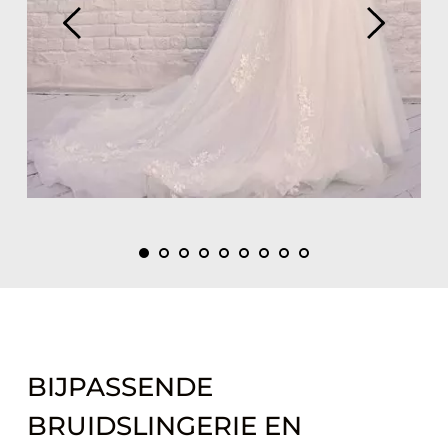
BIJPASSENDE 
BRUIDSLINGERIE EN 