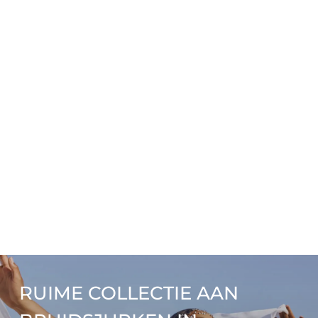
RUIME COLLECTIE AAN 