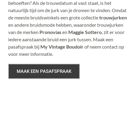
behoeften? Als de trouwdatum al vast staat, is het 
natuurlijk tijd om de jurk van je dromen te vinden. Omdat 
de meeste bruidswinkels een grote collectie 
trouwjurken
en andere bruidsmode hebben, waaronder trouwjurken 
van de merken 
Pronovias
 en 
Maggie Sottero
, zit er voor 
iedere aanstaande bruid een jurk tussen. Maak een 
pasafspraak bij 
My Vintage Boudoir
 of neem contact op 
voor meer informatie.
MAAK EEN PASAFSPRAAK