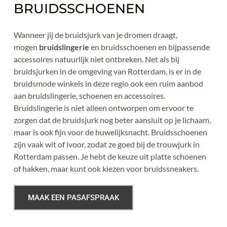
BRUIDSSCHOENEN
Wanneer jij de bruidsjurk van je dromen draagt, 
mogen 
bruidslingerie
 en bruidsschoenen en bijpassende 
accessoires natuurlijk niet ontbreken. Net als bij 
bruidsjurken in de omgeving van Rotterdam, is er in de 
bruidsmode winkels in deze regio ook een ruim aanbod 
aan bruidslingerie, schoenen en accessoires. 
Bruidslingerie is niet alleen ontworpen om ervoor te 
zorgen dat de bruidsjurk nog beter aansluit op je lichaam, 
maar is ook fijn voor de huwelijksnacht. Bruidsschoenen 
zijn vaak wit of ivoor, zodat ze goed bij de trouwjurk in 
Rotterdam passen. Je hebt de keuze uit platte schoenen 
of hakken, maar kunt ook kiezen voor bruidssneakers.
MAAK EEN PASAFSPRAAK