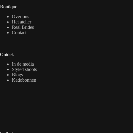
Boutique
Over ons
Het atelier
Real Brides
Contact
Ontdek
In de media
Styled shoots
Blogs
Kadobonnen