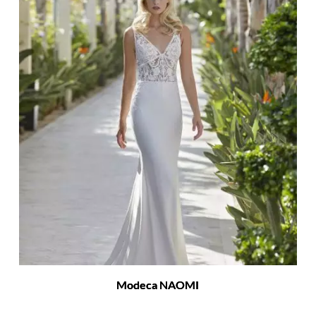
Modeca NAOMI