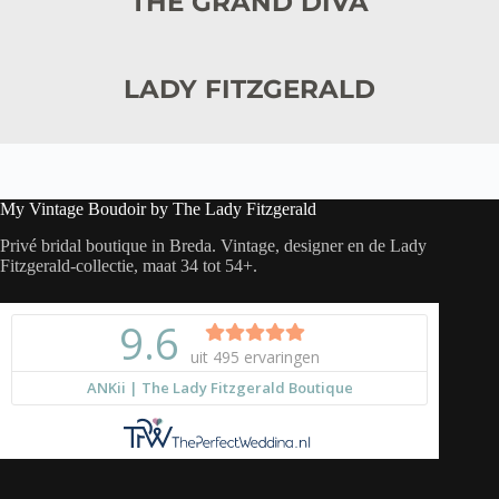
THE GRAND DIVA
LADY FITZGERALD
My Vintage Boudoir by The Lady Fitzgerald
Privé bridal boutique in Breda. Vintage, designer en de Lady
Fitzgerald-collectie, maat 34 tot 54+.