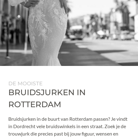
DE MOOISTE
BRUIDSJURKEN IN 
ROTTERDAM
Bruidsjurken in de buurt van Rotterdam passen? Je vindt 
in Dordrecht vele bruidswinkels in een straat. Zoek je de 
trouwjurk die precies past bij jouw figuur, wensen en 