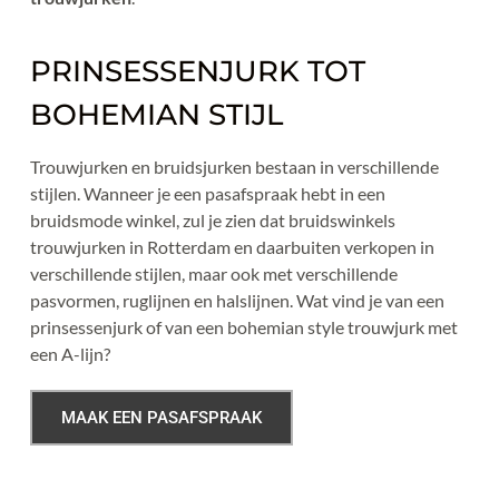
PRINSESSENJURK TOT 
BOHEMIAN STIJL 
Trouwjurken en bruidsjurken bestaan in verschillende 
stijlen. Wanneer je een pasafspraak hebt in een 
bruidsmode winkel, zul je zien dat bruidswinkels 
trouwjurken in Rotterdam en daarbuiten verkopen in 
verschillende stijlen, maar ook met verschillende 
pasvormen, ruglijnen en halslijnen. Wat vind je van een 
prinsessenjurk of van een bohemian style trouwjurk met 
een A-lijn?
MAAK EEN PASAFSPRAAK