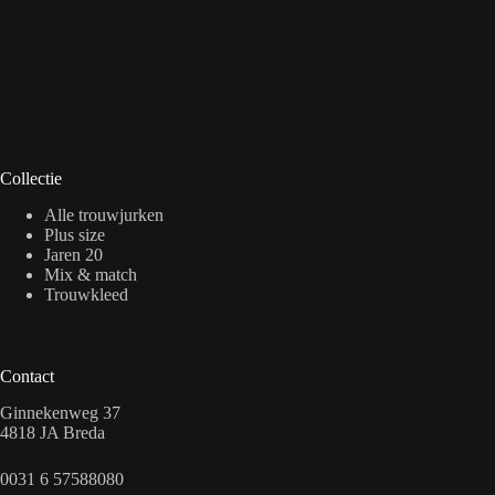
Collectie
Alle trouwjurken
Plus size
Jaren 20
Mix & match
Trouwkleed
Contact
Ginnekenweg 37
4818 JA Breda
0031 6 57588080