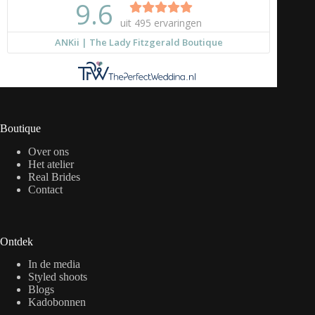
Boutique
Over ons
Het atelier
Real Brides
Contact
Ontdek
In de media
Styled shoots
Blogs
Kadobonnen