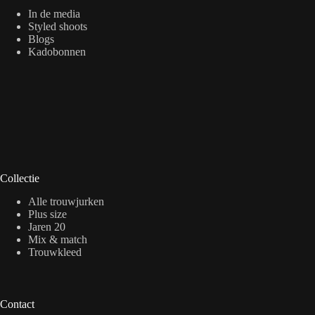
In de media
Styled shoots
Blogs
Kadobonnen
Collectie
Alle trouwjurken
Plus size
Jaren 20
Mix & match
Trouwkleed
Contact