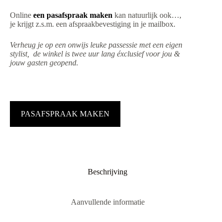
Online
een pasafspraak maken
kan natuurlijk ook…,
je krijgt z.s.m. een afspraakbevestiging in je mailbox.
Verheug je op een onwijs leuke passessie met een eigen
stylist, de winkel is twee uur lang éxclusief voor jou &
jouw gasten geopend.
PASAFSPRAAK MAKEN
Beschrijving
Aanvullende informatie