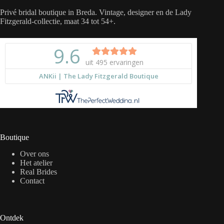
Privé bridal boutique in Breda. Vintage, designer en de Lady
Fitzgerald-collectie, maat 34 tot 54+.
Boutique
Over ons
Het atelier
Real Brides
Contact
Ontdek