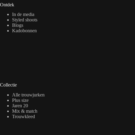
Ontdek
In de media
Styled shoots
Blogs
Kadobonnen
Collectie
Alle trouwjurken
Plus size
Jaren 20
Mix & match
Trouwkleed