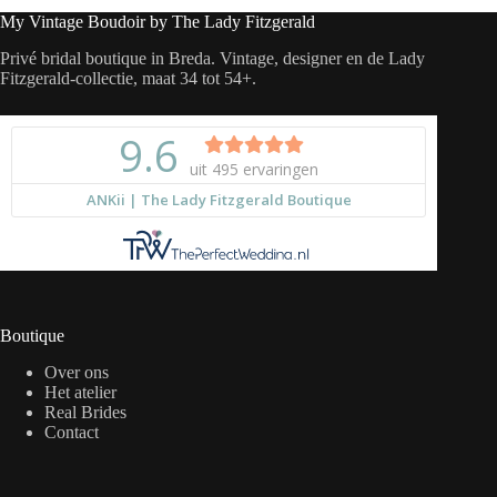
My Vintage Boudoir by The Lady Fitzgerald
Privé bridal boutique in Breda. Vintage, designer en de Lady
Fitzgerald-collectie, maat 34 tot 54+.
Boutique
Over ons
Het atelier
Real Brides
Contact