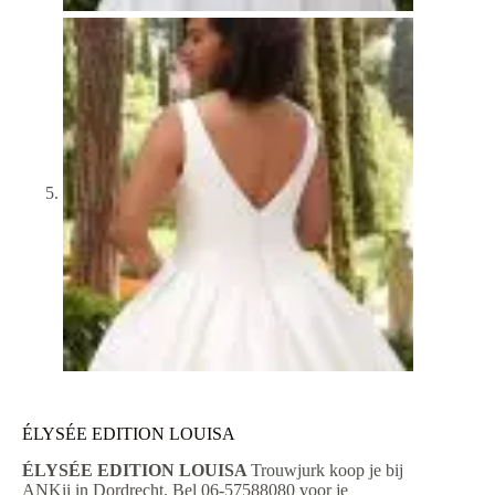
ÉLYSÉE EDITION LOUISA
ÉLYSÉE EDITION LOUISA
Trouwjurk koop je bij
ANKii in Dordrecht. Bel 06-57588080 voor je