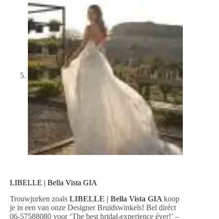
LIBELLE | Bella Vista GIA
Trouwjurken zoals
LIBELLE | Bella Vista GIA
koop
je in een van onze Designer Bruidswinkels! Bel diréct
06-57588080 voor ‘The best bridal-experience éver!’ –