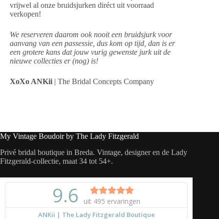
vrijwel al onze bruidsjurken diréct uit voorraad
verkopen!
We reserveren daarom ook nooit een bruidsjurk voor
aanvang van een passessie, dus kom op tijd, dan is er
een grotere kans dat jouw vurig gewenste jurk uit de
nieuwe collecties er (nog) is!
XoXo ANKii
| The Bridal Concepts Company
My Vintage Boudoir by The Lady Fitzgerald
Privé bridal boutique in Breda. Vintage, designer en de Lady
Fitzgerald-collectie, maat 34 tot 54+.