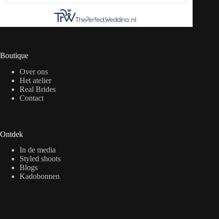
Boutique
Over ons
Het atelier
Real Brides
Contact
Ontdek
In de media
Styled shoots
Blogs
Kadobonnen