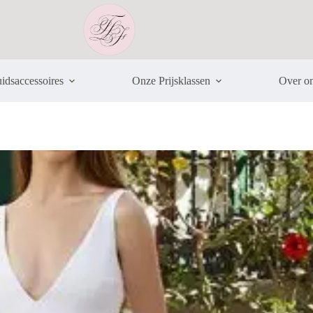
idsaccessoires
Onze Prijsklassen
Over o