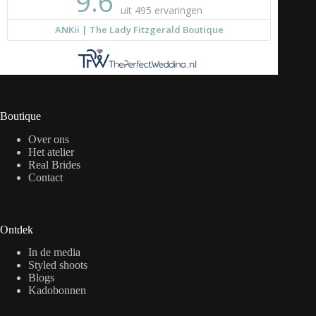
Boutique
Over ons
Het atelier
Real Brides
Contact
Ontdek
In de media
Styled shoots
Blogs
Kadobonnen