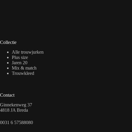
Collectie
Alle trouwjurken
Plus size
Jaren 20
Mix & match
Trouwkleed
Contact
Ginnekenweg 37
4818 JA Breda
0031 6 57588080