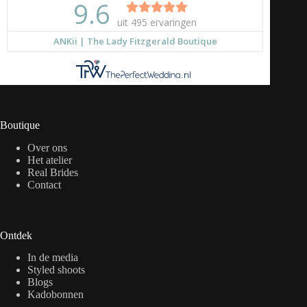
Boutique
Over ons
Het atelier
Real Brides
Contact
Ontdek
In de media
Styled shoots
Blogs
Kadobonnen