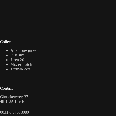
Collectie
Alle trouwjurken
Plus size
Jaren 20
Mix & match
Trouwkleed
Contact
Ginnekenweg 37
4818 JA Breda
0031 6 57588080