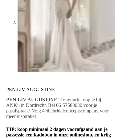
PEN.LIV AUGUSTINE
PEN.LIV AUGUSTINE
Trouwjurk koop je bij
ANKii in Dordrecht. Bel 06-57588080 voor je
pasafspraak! Volg @thebridalconceptscompany voor
meer inspiratie!
TIP: koop minimaal 2 dagen voorafgaand aan je
passessie een kadobon in onze onlineshop, en krijg