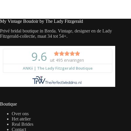
My Vintage Boudoir by The Lady Fitzgerald
Privé bridal boutique in Breda. Vintage, designer en de Lady
Fitzgerald-collectie, maat 34 tot 54+.
Boutique
Over ons
Het atelier
Real Brides
Contact