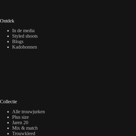
Ontdek
In de media
Styled shoots
Blogs
Kadobonnen
Collectie
Alle trouwjurken
Plus size
Jaren 20
Mix & match
Trouwkleed