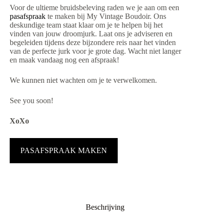
Voor de ultieme bruidsbeleving raden we je aan om een
pasafspraak
te maken bij My Vintage Boudoir. Ons
deskundige team staat klaar om je te helpen bij het
vinden van jouw droomjurk. Laat ons je adviseren en
begeleiden tijdens deze bijzondere reis naar het vinden
van de perfecte jurk voor je grote dag. Wacht niet langer
en maak vandaag nog een afspraak!
We kunnen niet wachten om je te verwelkomen.
See you soon!
XoXo
PASAFSPRAAK MAKEN
Beschrijving