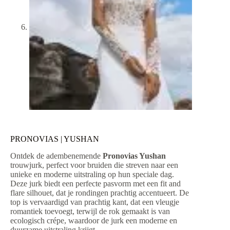
PRONOVIAS | YUSHAN
Ontdek de adembenemende
Pronovias Yushan
trouwjurk, perfect voor bruiden die streven naar een
unieke en moderne uitstraling op hun speciale dag.
Deze jurk biedt een perfecte pasvorm met een fit and
flare silhouet, dat je rondingen prachtig accentueert. De
top is vervaardigd van prachtig kant, dat een vleugje
romantiek toevoegt, terwijl de rok gemaakt is van
ecologisch crépe, waardoor de jurk een moderne en
duurzame uitstraling krijgt.