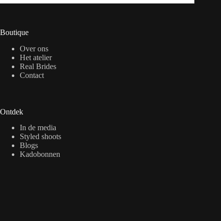
Boutique
Over ons
Het atelier
Real Brides
Contact
Ontdek
In de media
Styled shoots
Blogs
Kadobonnen