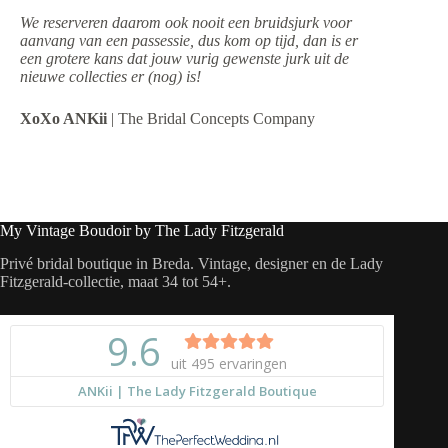
We reserveren daarom ook nooit een bruidsjurk voor
aanvang van een passessie, dus kom op tijd, dan is er
een grotere kans dat jouw vurig gewenste jurk uit de
nieuwe collecties er (nog) is!
XoXo ANKii
| The Bridal Concepts Company
My Vintage Boudoir by The Lady Fitzgerald
Privé bridal boutique in Breda. Vintage, designer en de Lady
Fitzgerald-collectie, maat 34 tot 54+.