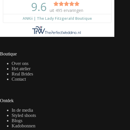
Boutique
Over ons
Het atelier
Real Brides
Contact
Ontdek
In de media
Styled shoots
Blogs
Kadobonnen