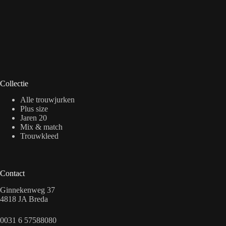
Collectie
Alle trouwjurken
Plus size
Jaren 20
Mix & match
Trouwkleed
Contact
Ginnekenweg 37
4818 JA Breda
0031 6 57588080