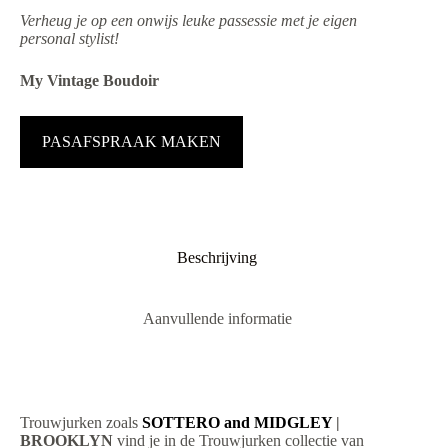
Verheug je op een onwijs leuke passessie met je eigen
personal stylist!
My Vintage Boudoir
PASAFSPRAAK MAKEN
Beschrijving
Aanvullende informatie
Trouwjurken zoals
SOTTERO and MIDGLEY
|
BROOKLYN
vind je in de Trouwjurken collectie van