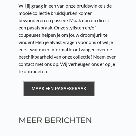
Wil jij graag in een van onze bruidswinkels de 
mooie collectie bruidsjurken komen 
bewonderen en passen? Maak dan nu direct 
een pasafspraak. Onze stylisten en/of 
coupeuses helpen je om jouw droomjurk te 
vinden! Heb je alvast vragen voor ons of wil je 
eerst wat meer informatie ontvangen over de 
beschikbaarheid van onze collectie? Neem even 
contact met ons op. Wij verheugen ons er op je 
te ontmoeten!
MAAK EEN PASAFSPRAAK
MEER BERICHTEN