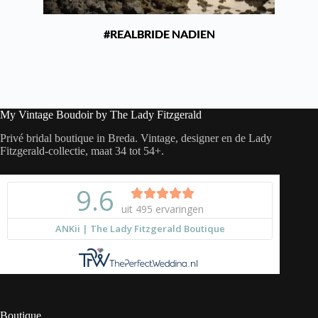
#REALBRIDE NADIEN
My Vintage Boudoir by The Lady Fitzgerald
Privé bridal boutique in Breda. Vintage, designer en de Lady
Fitzgerald-collectie, maat 34 tot 54+.
Boutique