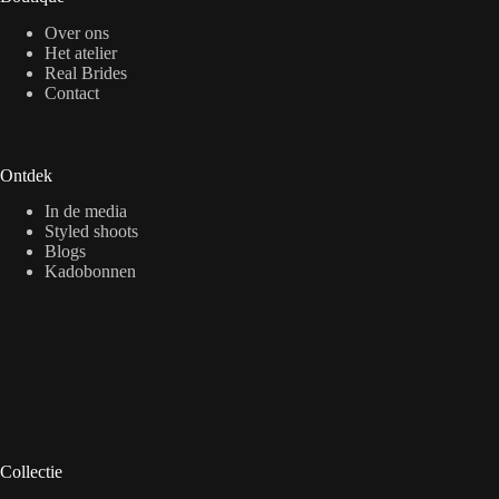
Over ons
Het atelier
Real Brides
Contact
Ontdek
In de media
Styled shoots
Blogs
Kadobonnen
Collectie