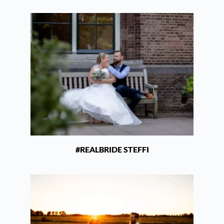
#REALBRIDE STEFFI