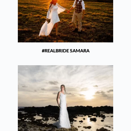
#REALBRIDE SAMARA