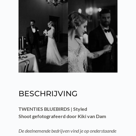
BESCHRIJVING
TWENTIES BLUEBIRDS | Styled
Shoot
gefotografeerd door Kiki van Dam
De deelnemende bedrijven vind je op onderstaande