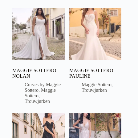
MAGGIE SOTTERO |
MAGGIE SOTTERO |
NOLAN
PAULINE
Curves by Maggie
Maggie Sottero
,
Sottero
,
Maggie
Trouwjurken
Sottero
,
Trouwjurken