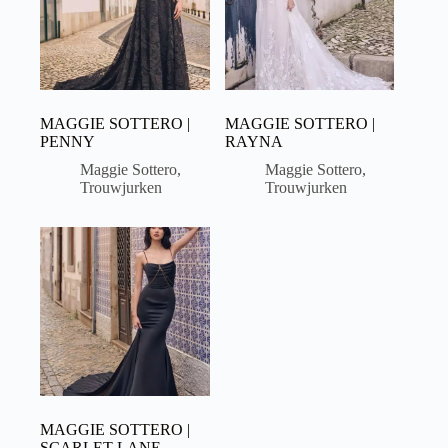
MAGGIE SOTTERO |
MAGGIE SOTTERO |
PENNY
RAYNA
Maggie Sottero
,
Maggie Sottero
,
Trouwjurken
Trouwjurken
MAGGIE SOTTERO |
SCARLET LANE