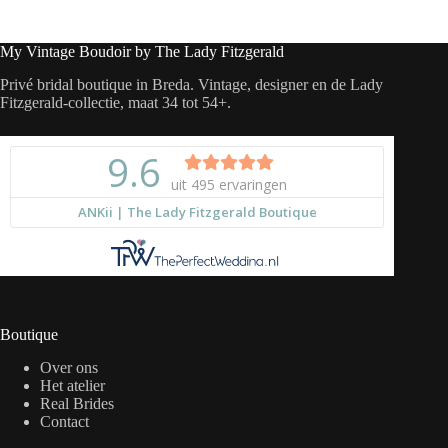
My Vintage Boudoir by The Lady Fitzgerald
Privé bridal boutique in Breda. Vintage, designer en de Lady
Fitzgerald-collectie, maat 34 tot 54+.
Boutique
Over ons
Het atelier
Real Brides
Contact