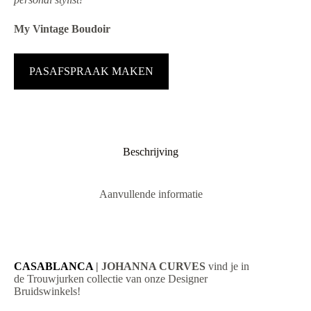
My Vintage Boudoir
PASAFSPRAAK MAKEN
Beschrijving
Aanvullende informatie
CASABLANCA
| JOHANNA CURVES
vind je in
de Trouwjurken collectie van onze Designer
Bruidswinkels!