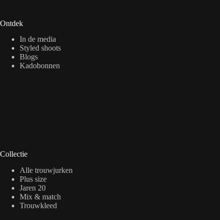
Ontdek
In de media
Styled shoots
Blogs
Kadobonnen
Collectie
Alle trouwjurken
Plus size
Jaren 20
Mix & match
Trouwkleed