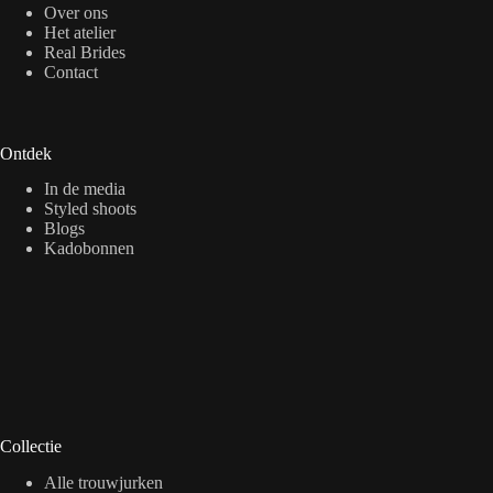
Over ons
Het atelier
Real Brides
Contact
Ontdek
In de media
Styled shoots
Blogs
Kadobonnen
Collectie
Alle trouwjurken