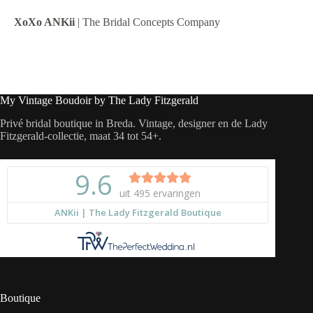
XoXo ANKii
| The Bridal Concepts Company
My Vintage Boudoir by The Lady Fitzgerald
Privé bridal boutique in Breda. Vintage, designer en de Lady
Fitzgerald-collectie, maat 34 tot 54+.
Boutique