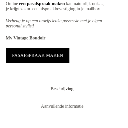
Online
een pasafspraak maken
kan natuurlijk ook…,
je krijgt z.s.m. een afspraakbevestiging in je mailbox.
Verheug je op een onwijs leuke passessie met je eigen
personal stylist!
My Vintage Boudoir
PASAFSPRAAK MAKEN
Beschrijving
Aanvullende informatie