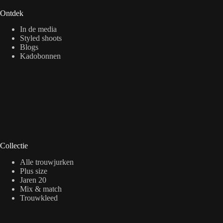
Ontdek
In de media
Styled shoots
Blogs
Kadobonnen
Collectie
Alle trouwjurken
Plus size
Jaren 20
Mix & match
Trouwkleed