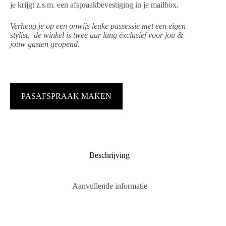
je krijgt z.s.m. een afspraakbevestiging in je mailbox.
Verheug je op een onwijs leuke passessie met een eigen
stylist, de winkel is twee uur lang éxclusief voor jou &
jouw gasten geopend.
PASAFSPRAAK MAKEN
Beschrijving
Aanvullende informatie