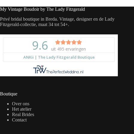
My Vintage Boudoir by The Lady Fitzgerald
Privé bridal boutique in Breda. Vintage, designer en de Lady
Fitzgerald-collectie, maat 34 tot 54+.
Boutique
Over ons
Het atelier
Real Brides
Contact