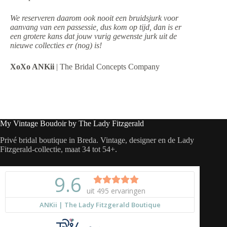
We reserveren daarom ook nooit een bruidsjurk voor
aanvang van een passessie, dus kom op tijd, dan is er
een grotere kans dat jouw vurig gewenste jurk uit de
nieuwe collecties er (nog) is!
XoXo ANKii
| The Bridal Concepts Company
My Vintage Boudoir by The Lady Fitzgerald
Privé bridal boutique in Breda. Vintage, designer en de Lady
Fitzgerald-collectie, maat 34 tot 54+.