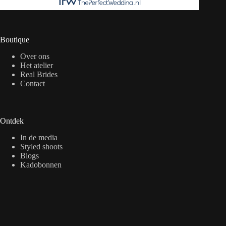
Boutique
Over ons
Het atelier
Real Brides
Contact
Ontdek
In de media
Styled shoots
Blogs
Kadobonnen