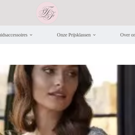
idsaccessoires
Onze Prijsklassen
Over o