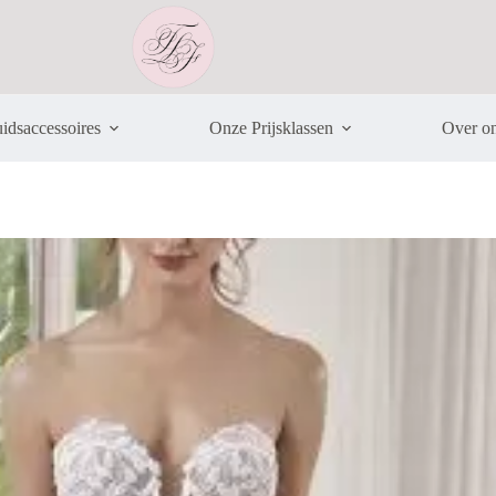
idsaccessoires
Onze Prijsklassen
Over o