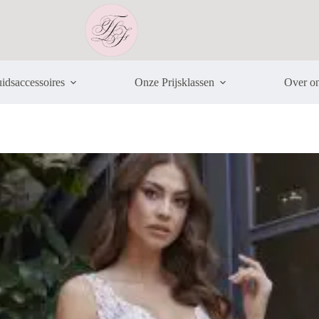
idsaccessoires
Onze Prijsklassen
Over o