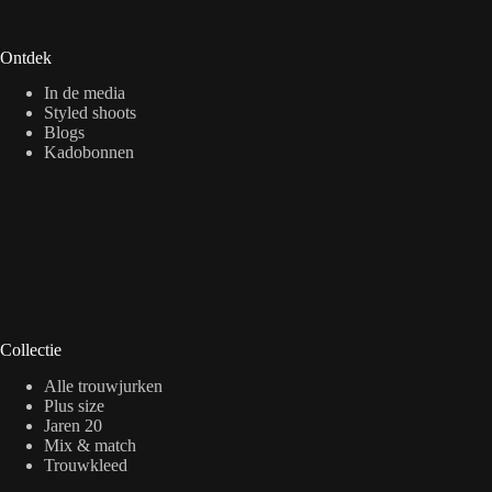
Ontdek
In de media
Styled shoots
Blogs
Kadobonnen
Collectie
Alle trouwjurken
Plus size
Jaren 20
Mix & match
Trouwkleed