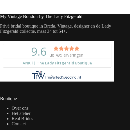
My Vintage Boudoir by The Lady Fitzgerald
Privé bridal boutique in Breda. Vintage, designer en de Lady
Fitzgerald-collectie, maat 34 tot 54+.
Boutique
Over ons
Het atelier
Real Brides
Contact