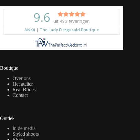
Boutique
Over ons
Het atelier
Real Brides
Contact
Ontdek
In de media
Styled shoots
Blogs