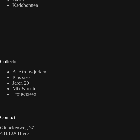
Kadobonnen
Collectie
Alle trouwjurken
Plus size
Jaren 20
Mix & match
Trouwkleed
Contact
Ginnekenweg 37
4818 JA Breda