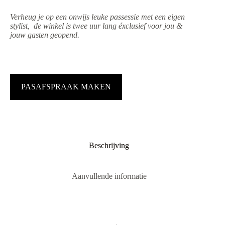
Verheug je op een onwijs leuke passessie met een eigen
stylist, de winkel is twee uur lang éxclusief voor jou &
jouw gasten geopend.
PASAFSPRAAK MAKEN
Beschrijving
Aanvullende informatie